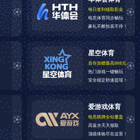
选秀权为交易核心
果克利夫兰骑士队在季
轻内线埃文·莫布里和
字母哥对骑士队的重要