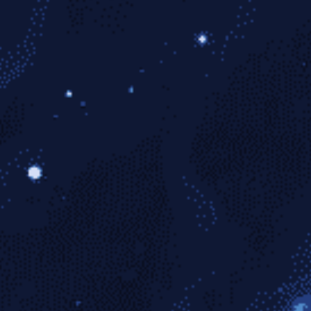
标时，莫布里的价值也被重新审视。如果骑士决定追逐字母哥，
易变得更加现实。虽然这意味着失去一位未来之星，但引入超级
优势也使他成为其他球队眼中的香饽饽，多支球队都对他的未来
他球队来说也是一笔值得投资的资产，为骑士创造更多可能性。
的重要性
前锋，他不仅可以得分，还能组织进攻和保护篮筐。他在场上的
而对于骑士来说，拥有如此级别球员，将彻底改变他们在东部联
容相结合，可以形成强大的内外线配合，使得对手难以防范。他
员提供宝贵经验，加速团队成长过程。同时，他具备良好的领导
牌效应巨大，他加盟骑士将吸引更多关注度，也有助于提升市场