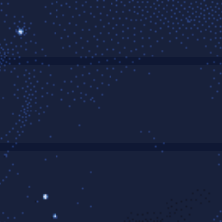
次轮出局或将追逐字母哥以莫布里和
2026-07-04 22:39
46 次阅读
首页
/
体育头条
球队的表现常常影响到其未来的战略布局。根据美记的分析，如
可能会追逐密尔沃基雄鹿队的超级球星字母哥。此交易围绕着年
文将从四个方面深入探讨这一潜在交易的背景、骑士队的需求、