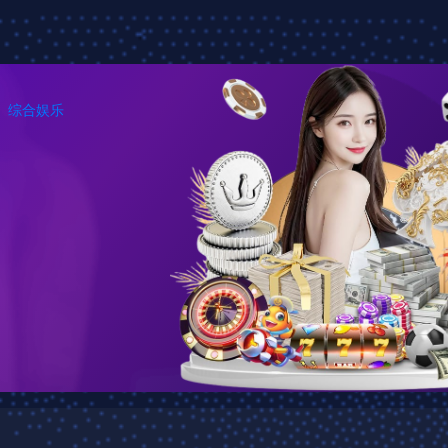
全天更新 ·
ht
事实时同步
无论您身在何处，
hth华体
清、稳定的观赛体验。
下载客户端
网页