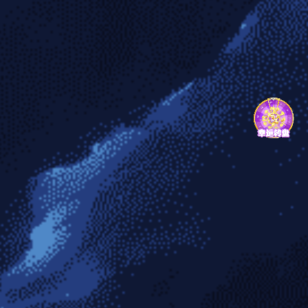
将他作为交易筹码之
球星所带来的影响可能
发展充满期待。因此，
存在感，将大幅提升任
盟中的竞争格局。
独特的打法和职业素
能力，有助于提升整体
价值。这对于希望重建