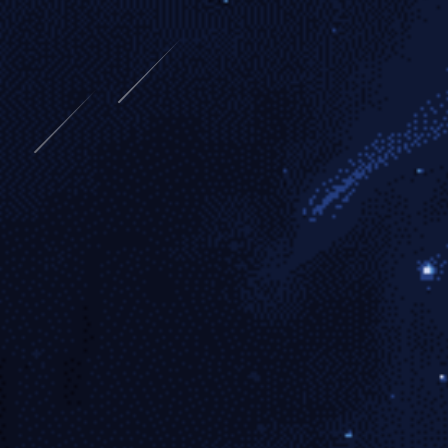
然而，在追求更高目
一，无疑会让整个交
远超这一损失。
此外，莫布里的年龄
即使放弃他，对于其
3、字母哥
字母哥是一位全能型
何一支球队的实力。
字母哥与现有核心阵
养，也能够为年轻球
团队氛围。
此外，字母哥个人品