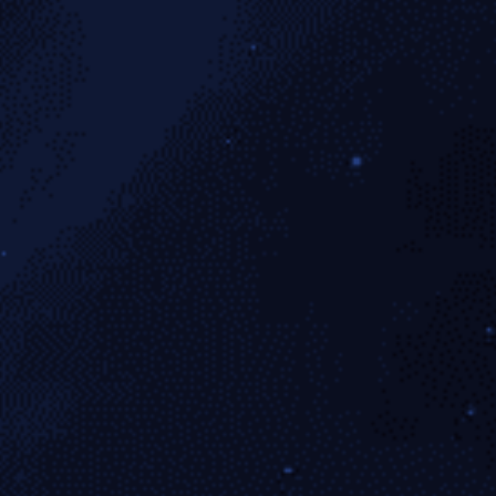
源优化配置的重要性.
样大胆且富有前瞻性的想法，都将在一定程度上推动NBA各支
的话题。期待看到更精彩纷呈的新赛季！
#3
#