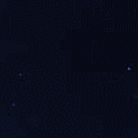
不敷
卡，hth华体网页版登录入口_华
体(中国) 在网络优化这块做得不
错。
【跨设备流畅】
据、
家里电视、手机、平板都试过，
齐，
同账号同步没问题，体验一致性
很高。
户信赖的见证。