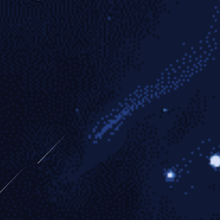
2023年8月29日 · v5.2.7
新增热门话题聚合区。
直播性能进一步增强。
2023年1月15日 · v5.1.0
自动深色模式上线。
个性推荐模型优化。
2021 年
2021年7月28日 · v4.7.2
奥运专属页面上线。