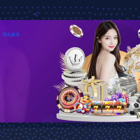
极速响应
，支持hth华体网页版登录入
热门赛事与数据流，为每一位体
群互动
、评论、参与话题