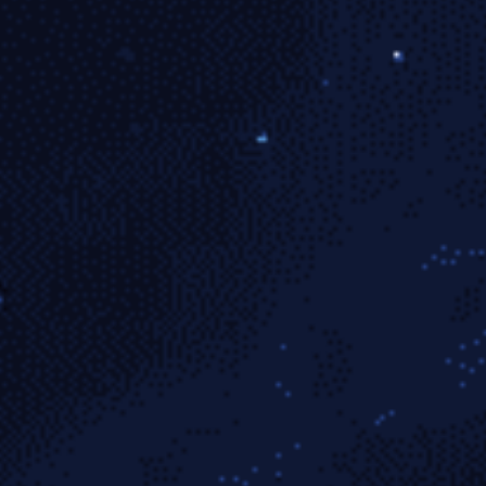
赛事通知机制增强。
2021年3月10日 · v4.6.1
首页动效优化。
修复偶发闪退问题。
2019 年
2019年11月3日 · v2.3.4
上线赛事回顾模块。
简化登录流程。
2019年6月18日 · v2.2.1